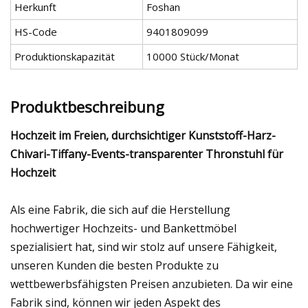
Herkunft
Foshan
HS-Code
9401809099
Produktionskapazität
10000 Stück/Monat
Produktbeschreibung
Hochzeit im Freien, durchsichtiger Kunststoff-Harz-
Chivari-Tiffany-Events-transparenter Thronstuhl für
Hochzeit
Als eine Fabrik, die sich auf die Herstellung
hochwertiger Hochzeits- und Bankettmöbel
spezialisiert hat, sind wir stolz auf unsere Fähigkeit,
unseren Kunden die besten Produkte zu
wettbewerbsfähigsten Preisen anzubieten. Da wir eine
Fabrik sind, können wir jeden Aspekt des