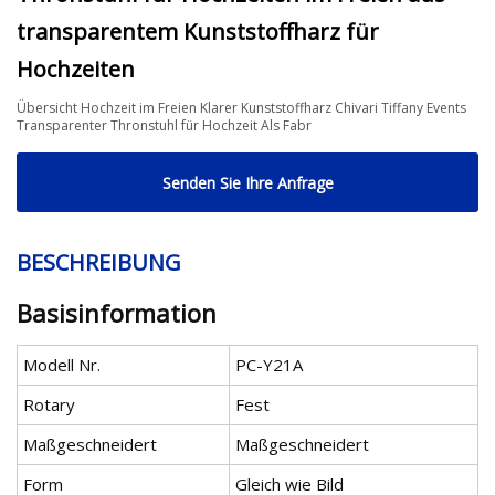
transparentem Kunststoffharz für
Hochzeiten
Übersicht Hochzeit im Freien Klarer Kunststoffharz Chivari Tiffany Events
Transparenter Thronstuhl für Hochzeit Als Fabr
Senden Sie Ihre Anfrage
BESCHREIBUNG
Basisinformation
Modell Nr.
PC-Y21A
Rotary
Fest
Maßgeschneidert
Maßgeschneidert
Form
Gleich wie Bild