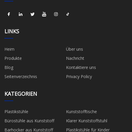
LINKS
Heim
Über uns
Produkte
Nachricht
Blog
Kontaktiere uns
Seitenverzeichnis
Privacy Policy
KATEGORIEN
Plastikstühle
Kunststofftische
Bürostühle aus Kunststoff
Klarer Kunststoffstuhl
Barhocker aus Kunststoff
Plastikstühle für Kinder