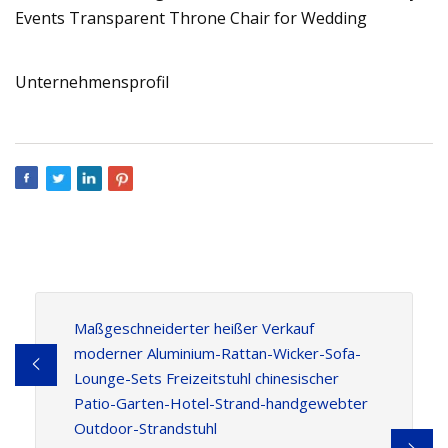
Unternehmensprofil
Maßgeschneiderter heißer Verkauf
moderner Aluminium-Rattan-Wicker-Sofa-
Lounge-Sets Freizeitstuhl chinesischer
Patio-Garten-Hotel-Strand-handgewebter
Outdoor-Strandstuhl