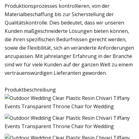
Produktionsprozesses kontrollieren, von der
Materialbeschaffung bis zur Sicherstellung der
Qualitätskontrolle. Dies bedeutet, dass wir unseren
Kunden maßgeschneiderte Lösungen bieten können,
die ihren spezifischen Bedürfnissen gerecht werden,
sowie die Flexibilität, sich an veränderte Anforderungen
anzupassen. Mit jahrelanger Erfahrung in der Branche
sind wir für viele Kunden auf der ganzen Welt zu einem
vertrauenswürdigen Lieferanten geworden.
Produktbeschreibung