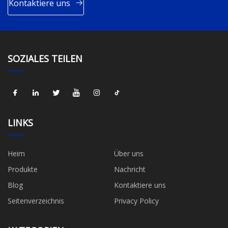
Kontaktiere uns
SOZIALES TEILEN
LINKS
Heim
Über uns
Produkte
Nachricht
Blog
Kontaktiere uns
Seitenverzeichnis
Privacy Policy