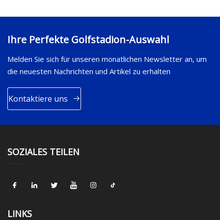
Ihre Perfekte Golfstadion-Auswahl
Melden Sie sich für unseren monatlichen Newsletter an, um
die neuesten Nachrichten und Artikel zu erhalten
Kontaktiere uns
SOZIALES TEILEN
LINKS