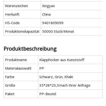
Warenzeichen
Xingyao
Herkunft
China
HS-Code
9401809099
Produktionskapazität
50000 Stück/Monat
Produktbeschreibung
Produktname
Klapphocker aus Kunststoff
Materialauswahl
PP
Farbe
Schwarz, Grün, Khaki
Größe
35*28*23,5/nach Ihrer Anfrage
Paket
PP-Beutel