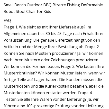
FAQ
Frage 1. Wie sieht es mit Ihrer Lieferzeit aus? Im
Allgemeinen dauert es 30 bis 45 Tage nach Erhalt Ihrer
Vorauszahlung. Die genaue Lieferzeit hängt von den
Artikeln und der Menge Ihrer Bestellung ab. Frage 2.
Können Sie nach Mustern produzieren? Ja, wir können
nach Ihren Mustern oder Zeichnungen produzieren.
Wir können die Formen bauen. Frage 3. Wie lauten Ihre
Musterrichtlinien? Wir können Muster liefern, wenn wir
fertige Teile auf Lager haben. Die Kunden müssen die
Musterkosten und die Kurierkosten bezahlen, aber die
Musterkosten können erstattet werden. Frage 4 .
Testen Sie alle Ihre Waren vor der Lieferung? Ja, wir
führen eine 100-prozentige Prüfung vor der Lieferung