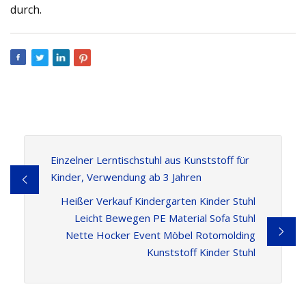
durch.
Einzelner Lerntischstuhl aus Kunststoff für
Kinder, Verwendung ab 3 Jahren
Heißer Verkauf Kindergarten Kinder Stuhl
Leicht Bewegen PE Material Sofa Stuhl
Nette Hocker Event Möbel Rotomolding
Kunststoff Kinder Stuhl