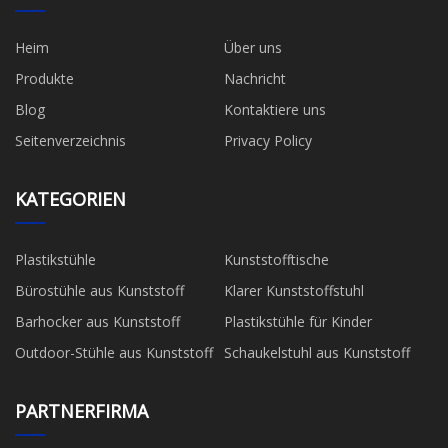
Heim
Über uns
Produkte
Nachricht
Blog
Kontaktiere uns
Seitenverzeichnis
Privacy Policy
KATEGORIEN
Plastikstühle
Kunststofftische
Bürostühle aus Kunststoff
Klarer Kunststoffstuhl
Barhocker aus Kunststoff
Plastikstühle für Kinder
Outdoor-Stühle aus Kunststoff
Schaukelstuhl aus Kunststoff
PARTNERFIRMA