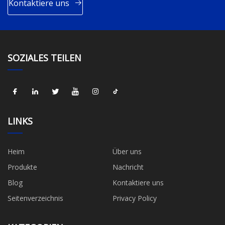
Kontaktiere uns
SOZIALES TEILEN
LINKS
Heim
Über uns
Produkte
Nachricht
Blog
Kontaktiere uns
Seitenverzeichnis
Privacy Policy