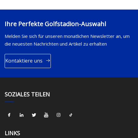
Ihre Perfekte Golfstadion-Auswahl
Melden Sie sich für unseren monatlichen Newsletter an, um
die neuesten Nachrichten und Artikel zu erhalten
Kontaktiere uns
SOZIALES TEILEN
LINKS