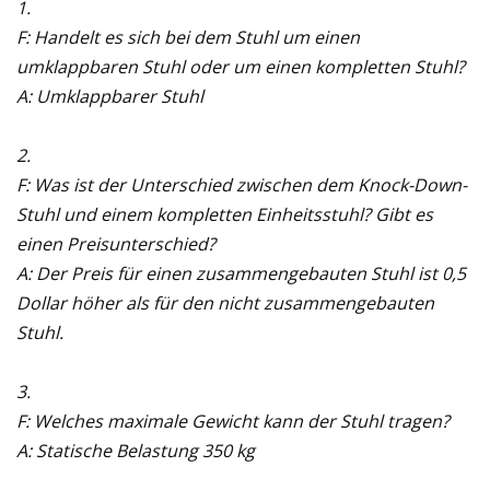
1.
F: Handelt es sich bei dem Stuhl um einen
umklappbaren Stuhl oder um einen kompletten Stuhl?
A: Umklappbarer Stuhl
2.
F: Was ist der Unterschied zwischen dem Knock-Down-
Stuhl und einem kompletten Einheitsstuhl? Gibt es
einen Preisunterschied?
A: Der Preis für einen zusammengebauten Stuhl ist 0,5
Dollar höher als für den nicht zusammengebauten
Stuhl.
3.
F: Welches maximale Gewicht kann der Stuhl tragen?
A: Statische Belastung 350 kg