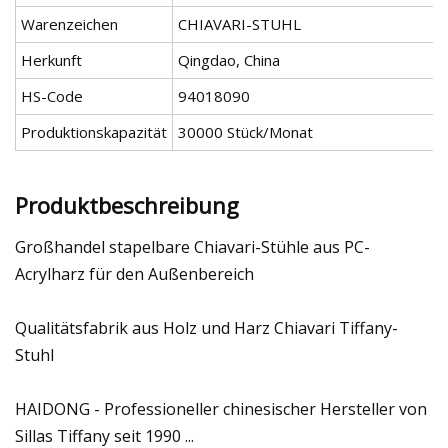
Warenzeichen
CHIAVARI-STUHL
Herkunft
Qingdao, China
HS-Code
94018090
Produktionskapazität
30000 Stück/Monat
Produktbeschreibung
Großhandel stapelbare Chiavari-Stühle aus PC-
Acrylharz für den Außenbereich
Qualitätsfabrik aus Holz und Harz Chiavari Tiffany-
Stuhl
HAIDONG - Professioneller chinesischer Hersteller von
Sillas Tiffany seit 1990 ...