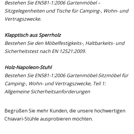
Bestehen Sie EN581-1:2006 Gartenmöbel –
Sitzgelegenheiten und Tische für Camping-, Wohn- und
Vertragszwecke.
Klapptisch aus Sperrholz
Bestehen Sie den Möbelfestigkeits-, Haltbarkeits- und
Sicherheitstest nach EN 12521:2009.
Holz-Napoleon-Stuhl
Bestehen Sie EN581-1:2006 Gartenmöbel-Sitzmöbel für
Camping-, Wohn- und Vertragszwecke, Teil 1:
Allgemeine Sicherheitsanforderungen
Begrüßen Sie mehr Kunden, die unsere hochwertigen
Chiavari-Stühle ausprobieren möchten.