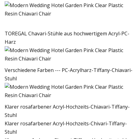
TOREGAL Chavari-Stühle aus hochwertigem Acryl-PC-
Harz
Verschiedene Farben --- PC-Acrylharz-Tiffany-Chiavari-
Stuhl
Klarer rosafarbener Acryl-Hochzeits-Chiavari-Tiffany-
Stuhl
Klarer rosafarbener Acryl-Hochzeits-Chivari-Tiffany-
Stuhl