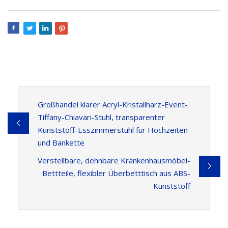
Großhandel klarer Acryl-Kristallharz-Event-
Tiffany-Chiavari-Stuhl, transparenter
Kunststoff-Esszimmerstuhl für Hochzeiten
und Bankette
Verstellbare, dehnbare Krankenhausmöbel-
Bettteile, flexibler Überbetttisch aus ABS-
Kunststoff