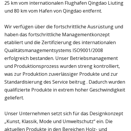
25 km vom internationalen Flughafen Qingdao Liuting
und 80 km vom Hafen von Qingdao entfernt.
Wir verfügen über die fortschrittliche Ausrüstung und
haben das fortschrittliche Managementkonzept
etabliert und die Zertifizierung des internationalen
Qualitätsmanagementsystems ISO9001/2008
erfolgreich bestanden. Unser Betriebsmanagement
und Produktionsprozess wurden streng kontrolliert,
was zur Produktion zuverlässiger Produkte und zur
Standardisierung des Service beitrug . Dadurch wurden
qualifizierte Produkte in extrem hoher Geschwindigkeit
geliefert.
Unser Unternehmen setzt sich für das Designkonzept
„Kunst, Klassik, Mode und Umweltschutz“ ein. Die
aktuellen Produkte in den Bereichen Holz- und