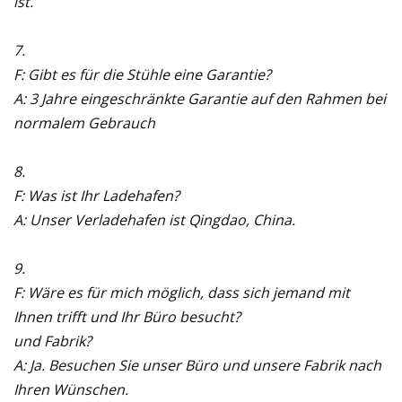
ist.
7.
F: Gibt es für die Stühle eine Garantie?
A: 3 Jahre eingeschränkte Garantie auf den Rahmen bei
normalem Gebrauch
8.
F: Was ist Ihr Ladehafen?
A: Unser Verladehafen ist Qingdao, China.
9.
F: Wäre es für mich möglich, dass sich jemand mit
Ihnen trifft und Ihr Büro besucht?
und Fabrik?
A: Ja. Besuchen Sie unser Büro und unsere Fabrik nach
Ihren Wünschen.