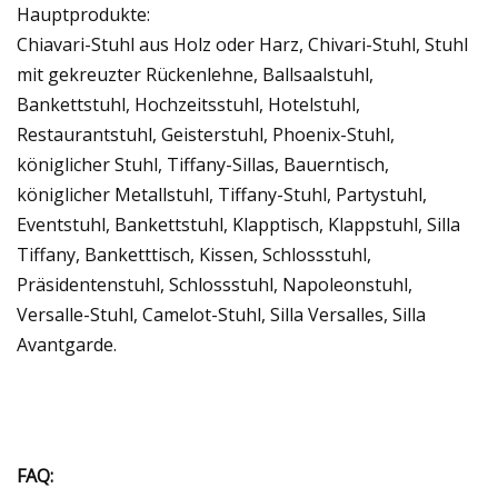
Hauptprodukte:
Chiavari-Stuhl aus Holz oder Harz, Chivari-Stuhl, Stuhl
mit gekreuzter Rückenlehne, Ballsaalstuhl,
Bankettstuhl, Hochzeitsstuhl, Hotelstuhl,
Restaurantstuhl, Geisterstuhl, Phoenix-Stuhl,
königlicher Stuhl, Tiffany-Sillas, Bauerntisch,
königlicher Metallstuhl, Tiffany-Stuhl, Partystuhl,
Eventstuhl, Bankettstuhl, Klapptisch, Klappstuhl, Silla
Tiffany, Banketttisch, Kissen, Schlossstuhl,
Präsidentenstuhl, Schlossstuhl, Napoleonstuhl,
Versalle-Stuhl, Camelot-Stuhl, Silla Versalles, Silla
Avantgarde.
FAQ: