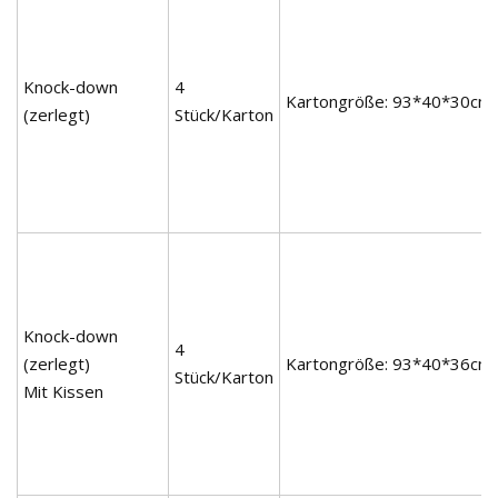
Knock-down
4
Kartongröße: 93*40*30cm
(zerlegt)
Stück/Karton
Knock-down
4
(zerlegt)
Kartongröße: 93*40*36cm
Stück/Karton
Mit Kissen