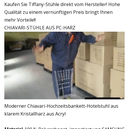
Kaufen Sie Tiffany-Stühle direkt vom Hersteller! Hohe
Qualität zu einem vernünftigen Preis bringt Ihnen
mehr Vorteile!!
CHIAVARI-STÜHLE AUS PC-HARZ
Moderner Chiavari-Hochzeitsbankett-Hotelstuhl aus
klarem Kristallharz aus Acryl