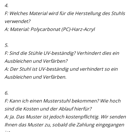
4.
F: Welches Material wird für die Herstellung des Stuhls
verwendet?
A: Material: Polycarbonat (PC)-Harz-Acryl
5.
F: Sind die Stühle UV-beständig? Verhindert dies ein
Ausbleichen und Verfärben?
A: Der Stuhl ist UV-beständig und verhindert so ein
Ausbleichen und Verfärben.
6.
F: Kann ich einen Musterstuhl bekommen? Wie hoch
sind die Kosten und der Ablauf hierfür?
A: Ja. Das Muster ist jedoch kostenpflichtig. Wir senden
Ihnen das Muster zu, sobald die Zahlung eingegangen