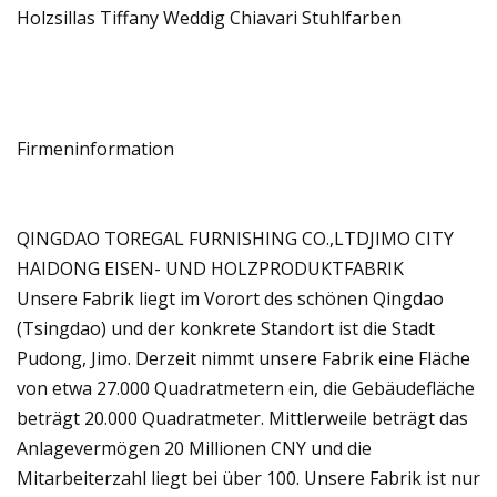
Holzsillas Tiffany Weddig Chiavari Stuhlfarben
Firmeninformation
QINGDAO TOREGAL FURNISHING CO.,LTDJIMO CITY
HAIDONG EISEN- UND HOLZPRODUKTFABRIK
Unsere Fabrik liegt im Vorort des schönen Qingdao
(Tsingdao) und der konkrete Standort ist die Stadt
Pudong, Jimo. Derzeit nimmt unsere Fabrik eine Fläche
von etwa 27.000 Quadratmetern ein, die Gebäudefläche
beträgt 20.000 Quadratmeter. Mittlerweile beträgt das
Anlagevermögen 20 Millionen CNY und die
Mitarbeiterzahl liegt bei über 100. Unsere Fabrik ist nur