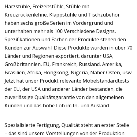
Harzstühle, Freizeitstühle, Stühle mit
Kreuzrückenlehne, Klappstühle und Tischzubehör
haben sechs große Serien im Vordergrund und
unterhalten mehr als 100 Verschiedene Designs,
Spezifikationen und Farben der Produkte stehen den
Kunden zur Auswahl. Diese Produkte wurden in über 70
Länder und Regionen exportiert, darunter USA,
Großbritannien, EU, Frankreich, Russland, Amerika,
Brasilien, Afrika, Hongkong, Nigeria, Naher Osten, usw.
Jetzt hat unser Produkt relevante Möbelstandardtests
der EU, der USA und anderer Länder bestanden, die
zuverlässige Qualitätsgarantie von den allgemeinen
Kunden und das hohe Lob im In- und Ausland.
Spezialisierte Fertigung, Qualität steht an erster Stelle
– das sind unsere Vorstellungen von der Produktion