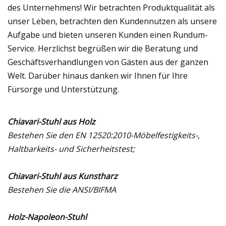
des Unternehmens! Wir betrachten Produktqualität als
unser Leben, betrachten den Kundennutzen als unsere
Aufgabe und bieten unseren Kunden einen Rundum-
Service. Herzlichst begrüßen wir die Beratung und
Geschäftsverhandlungen von Gästen aus der ganzen
Welt. Darüber hinaus danken wir Ihnen für Ihre
Fürsorge und Unterstützung.
Chiavari-Stuhl aus Holz
Bestehen Sie den EN 12520:2010-Möbelfestigkeits-,
Haltbarkeits- und Sicherheitstest;
Chiavari-Stuhl aus Kunstharz
Bestehen Sie die ANSI/BIFMA
Holz-Napoleon-Stuhl