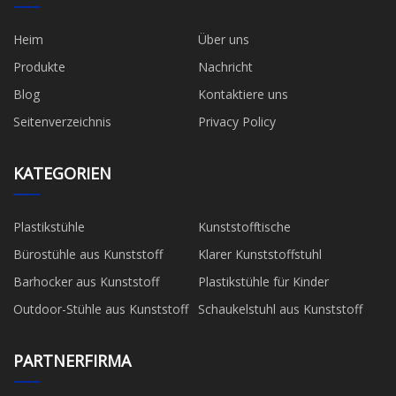
Heim
Über uns
Produkte
Nachricht
Blog
Kontaktiere uns
Seitenverzeichnis
Privacy Policy
KATEGORIEN
Plastikstühle
Kunststofftische
Bürostühle aus Kunststoff
Klarer Kunststoffstuhl
Barhocker aus Kunststoff
Plastikstühle für Kinder
Outdoor-Stühle aus Kunststoff
Schaukelstuhl aus Kunststoff
PARTNERFIRMA