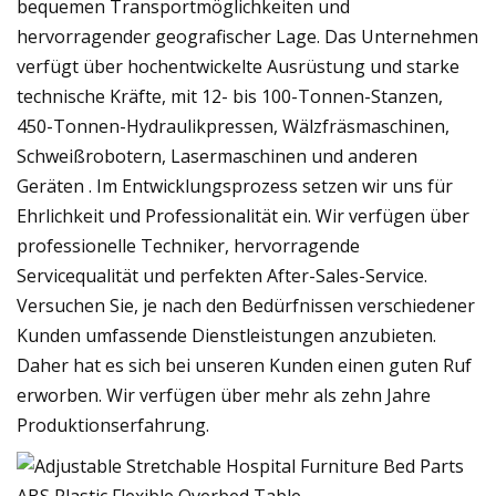
bequemen Transportmöglichkeiten und
hervorragender geografischer Lage. Das Unternehmen
verfügt über hochentwickelte Ausrüstung und starke
technische Kräfte, mit 12- bis 100-Tonnen-Stanzen,
450-Tonnen-Hydraulikpressen, Wälzfräsmaschinen,
Schweißrobotern, Lasermaschinen und anderen
Geräten . Im Entwicklungsprozess setzen wir uns für
Ehrlichkeit und Professionalität ein. Wir verfügen über
professionelle Techniker, hervorragende
Servicequalität und perfekten After-Sales-Service.
Versuchen Sie, je nach den Bedürfnissen verschiedener
Kunden umfassende Dienstleistungen anzubieten.
Daher hat es sich bei unseren Kunden einen guten Ruf
erworben. Wir verfügen über mehr als zehn Jahre
Produktionserfahrung.