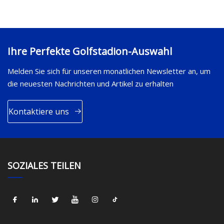
Ihre Perfekte Golfstadion-Auswahl
Melden Sie sich für unseren monatlichen Newsletter an, um
die neuesten Nachrichten und Artikel zu erhalten
Kontaktiere uns
SOZIALES TEILEN