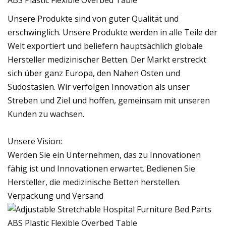
Unsere Produkte sind von guter Qualität und
erschwinglich. Unsere Produkte werden in alle Teile der
Welt exportiert und beliefern hauptsächlich globale
Hersteller medizinischer Betten. Der Markt erstreckt
sich über ganz Europa, den Nahen Osten und
Südostasien. Wir verfolgen Innovation als unser
Streben und Ziel und hoffen, gemeinsam mit unseren
Kunden zu wachsen.
Unsere Vision:
Werden Sie ein Unternehmen, das zu Innovationen
fähig ist und Innovationen erwartet. Bedienen Sie
Hersteller, die medizinische Betten herstellen.
Verpackung und Versand