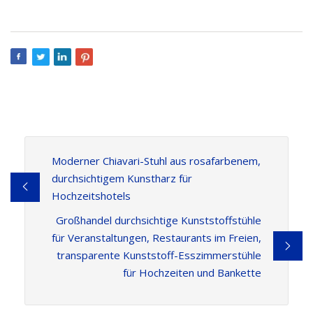
Moderner Chiavari-Stuhl aus rosafarbenem,
durchsichtigem Kunstharz für
Hochzeitshotels
Großhandel durchsichtige Kunststoffstühle
für Veranstaltungen, Restaurants im Freien,
transparente Kunststoff-Esszimmerstühle
für Hochzeiten und Bankette