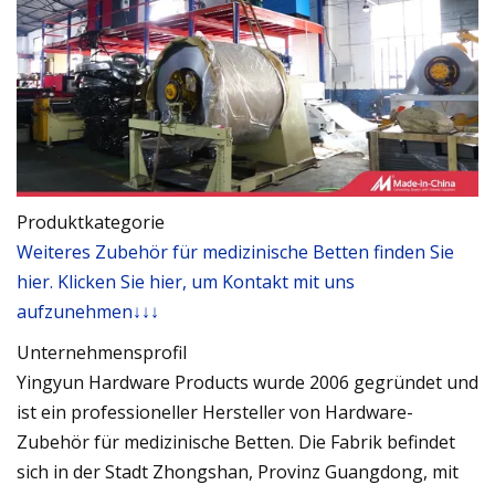
Produktkategorie
Weiteres Zubehör für medizinische Betten finden Sie
hier. Klicken Sie hier, um Kontakt mit uns
aufzunehmen↓↓↓
Unternehmensprofil
Yingyun Hardware Products wurde 2006 gegründet und
ist ein professioneller Hersteller von Hardware-
Zubehör für medizinische Betten. Die Fabrik befindet
sich in der Stadt Zhongshan, Provinz Guangdong, mit