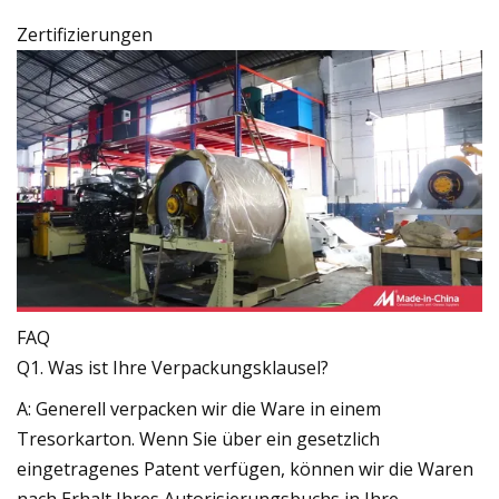
Zertifizierungen
FAQ
Q1. Was ist Ihre Verpackungsklausel?
A: Generell verpacken wir die Ware in einem
Tresorkarton. Wenn Sie über ein gesetzlich
eingetragenes Patent verfügen, können wir die Waren