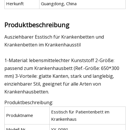
Herkunft
Guangdong, China
Produktbeschreibung
Ausziehbarer Esstisch für Krankenbetten und
Krankenbetten im Krankenhausstil
1-Material: lebensmittelechter Kunststoff 2-Größe:
passend zum Krankenhausbett (Ref.-Größe: 650*300
mm) 3-Vorteile: glatte Kanten, stark und langlebig,
einziehbarer Stil, geeignet für alle Arten von
Krankenhausbetten.
Produktbeschreibung:
Esstisch für Patientenbett im
Produktname
Krankenhaus
Modell Nr.
YY-0091