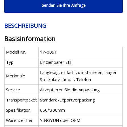
Senden Sie Ihre Anfrage
BESCHREIBUNG
Basisinformation
Modell Nr.
YY-0091
Typ
Einziehbarer Stil
Langlebig, einfach zu installieren, langer
Merkmale
Steckplatz für das Telefon
Service
Akzeptieren Sie die Anpassung
Transportpaket
Standard-Exportverpackung
Spezifikation
650*300mm
Warenzeichen
YINGYUN oder OEM