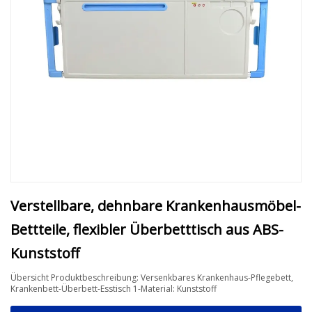
Verstellbare, dehnbare Krankenhausmöbel-
Bettteile, flexibler Überbetttisch aus ABS-
Kunststoff
Übersicht Produktbeschreibung: Versenkbares Krankenhaus-Pflegebett,
Krankenbett-Überbett-Esstisch 1-Material: Kunststoff