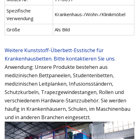
Spezifische
Krankenhaus-/Wohn-/Klinikmöbel
Verwendung
Größe
Als Bild
Weitere Kunststoff-Überbett-Esstische für
Krankenhausbetten. Bitte kontaktieren Sie uns.
Anwendung: Unsere Produkte bestehen aus
medizinischen Bettpaneelen, Studentenbetten,
medizinischen Leitplanken, Infusionsständern,
Schutzkurbeln, Trapezgewindestangen, Rollen und
verschiedenem Hardware-Stanzzubehör. Sie werden
häufig in Krankenhäusern, Schulen, im Maschinenbau
und in anderen Branchen eingesetzt.