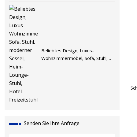
Beliebtes Design, Luxus-
Wohnzimmermöbel, Sofa, Stuhl,
moderner Sessel, Heim-Lounge-
Stuhl, Hotel-Freizeitstuhl
Sc
Senden Sie Ihre Anfrage