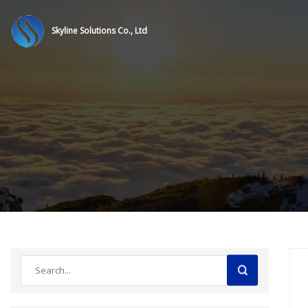
Skyline Solutions Co., Ltd