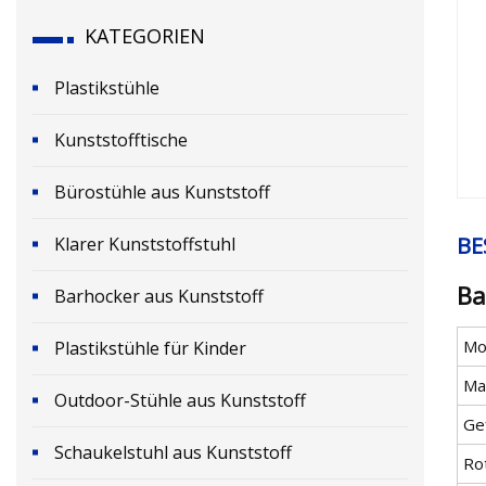
KATEGORIEN
Plastikstühle
Kunststofftische
Bürostühle aus Kunststoff
BE
Klarer Kunststoffstuhl
Ba
Barhocker aus Kunststoff
Mod
Plastikstühle für Kinder
Ma
Outdoor-Stühle aus Kunststoff
Ge
Schaukelstuhl aus Kunststoff
Ro