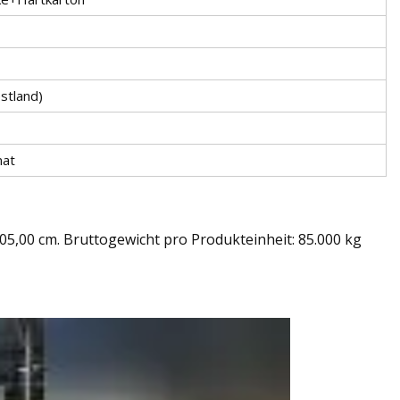
stland)
nat
05,00 cm. Bruttogewicht pro Produkteinheit: 85.000 kg