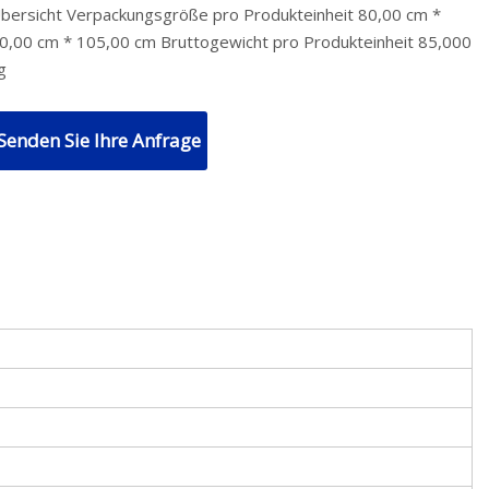
bersicht Verpackungsgröße pro Produkteinheit 80,00 cm *
0,00 cm * 105,00 cm Bruttogewicht pro Produkteinheit 85,000
g
Senden Sie Ihre Anfrage