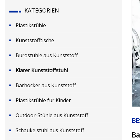
KATEGORIEN
Plastikstühle
Kunststofftische
Bürostühle aus Kunststoff
Klarer Kunststoffstuhl
Barhocker aus Kunststoff
Plastikstühle für Kinder
Outdoor-Stühle aus Kunststoff
BE
Schaukelstuhl aus Kunststoff
Ba