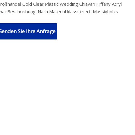
roßhandel Gold Clear Plastic Wedding Chiavari Tiffany Acryl
hairBeschreibung: Nach Material klassifiziert: Massivholzs
Senden Sie Ihre Anfrage