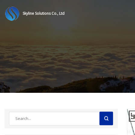
Skyline Solutions Co., Ltd