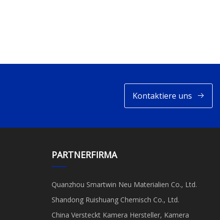
Kontaktiere uns
PARTNERFIRMA
Quanzhou Smartwin Neu Materialien Co., Ltd.
Shandong Ruishuang Chemisch Co., Ltd.
China Versteckt Kamera Hersteller, Kamera