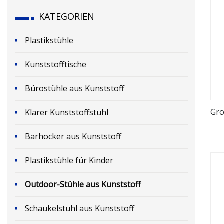
KATEGORIEN
Plastikstühle
Kunststofftische
Bürostühle aus Kunststoff
Gro
Klarer Kunststoffstuhl
Barhocker aus Kunststoff
Plastikstühle für Kinder
Outdoor-Stühle aus Kunststoff
Schaukelstuhl aus Kunststoff