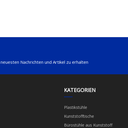
 neuesten Nachrichten und Artikel zu erhalten
KATEGORIEN
Plastikstühle
Kunststofftische
Bürostühle aus Kunststoff