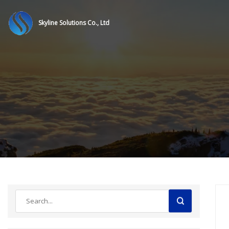
Skyline Solutions Co., Ltd