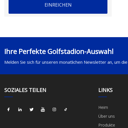
EINREICHEN
Ihre Perfekte Golfstadion-Auswahl
Melden Sie sich für unseren monatlichen Newsletter an, um die
SOZIALES TEILEN
LINKS
Heim
Über uns
Produkte