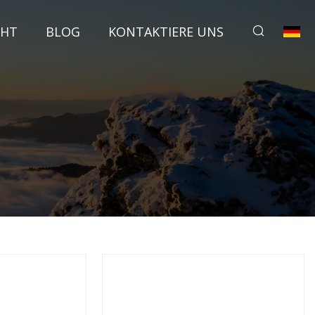
CHT
BLOG
KONTAKTIERE UNS