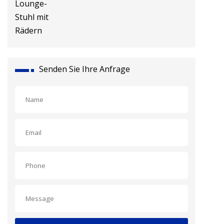
Senden Sie Ihre Anfrage