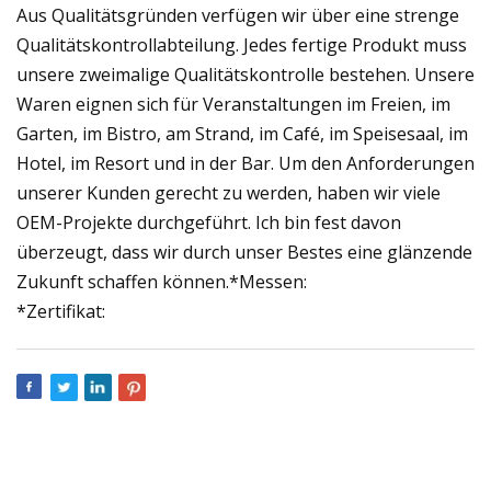
Aus Qualitätsgründen verfügen wir über eine strenge
Qualitätskontrollabteilung. Jedes fertige Produkt muss
unsere zweimalige Qualitätskontrolle bestehen. Unsere
Waren eignen sich für Veranstaltungen im Freien, im
Garten, im Bistro, am Strand, im Café, im Speisesaal, im
Hotel, im Resort und in der Bar. Um den Anforderungen
unserer Kunden gerecht zu werden, haben wir viele
OEM-Projekte durchgeführt. Ich bin fest davon
überzeugt, dass wir durch unser Bestes eine glänzende
Zukunft schaffen können.*Messen:
*Zertifikat: