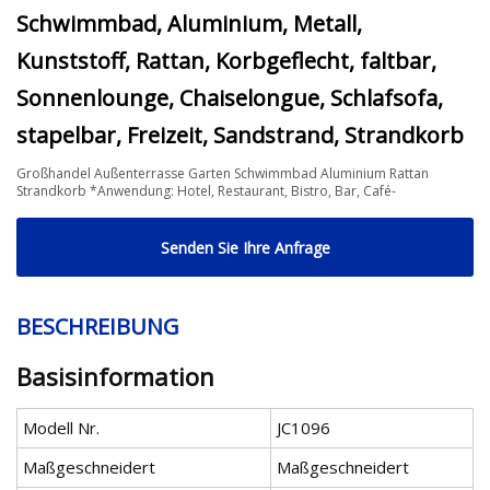
Schwimmbad, Aluminium, Metall,
Kunststoff, Rattan, Korbgeflecht, faltbar,
Sonnenlounge, Chaiselongue, Schlafsofa,
stapelbar, Freizeit, Sandstrand, Strandkorb
Großhandel Außenterrasse Garten Schwimmbad Aluminium Rattan
Strandkorb *Anwendung: Hotel, Restaurant, Bistro, Bar, Café-
Senden Sie Ihre Anfrage
BESCHREIBUNG
Basisinformation
Modell Nr.
JC1096
Maßgeschneidert
Maßgeschneidert