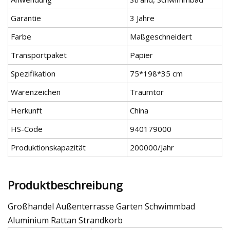
Garantie
3 Jahre
Farbe
Maßgeschneidert
Transportpaket
Papier
Spezifikation
75*198*35 cm
Warenzeichen
Traumtor
Herkunft
China
HS-Code
940179000
Produktionskapazität
200000/Jahr
Produktbeschreibung
Großhandel Außenterrasse Garten Schwimmbad
Aluminium Rattan Strandkorb