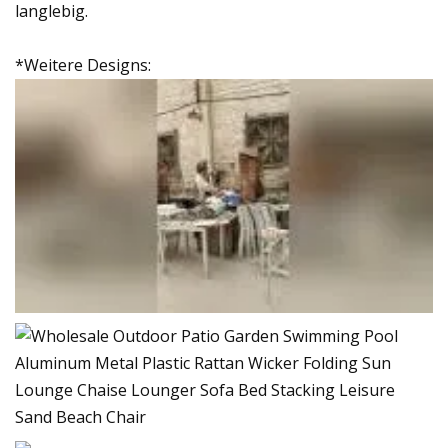
langlebig.
*Weitere Designs: