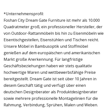
*Unternehmensprofil:
Foshan City Dream Gate Furniture ist mehr als 10.000
Quadratmeter groß; ein professioneller Hersteller, der
von Outdoor-Rattanmöbeln bis hin zu Eisenmöbeln wie
Eisentischgestellen, Eisenstühlen und Tischen reicht.
Unsere Möbel in Bambusoptik und Stoffmöbel
genießen auf dem europäischen und amerikanischen
Markt große Anerkennung. Für langfristige
Geschäftsbeziehungen haben wir stets qualitativ
hochwertige Waren und wettbewerbsfähige Preise
bereitgestellt. Dream Gate ist seit über 10 Jahren in
diesem Geschäft tätig und verfügt über einen
deutschen Designberater als Produktdesignberater
sowie mehrere professionelle Montagelinien für die
Rahmung, Verbindung, Sprühen, Malen und Weben.