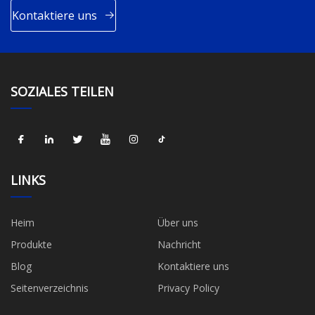
Kontaktiere uns
SOZIALES TEILEN
LINKS
Heim
Über uns
Produkte
Nachricht
Blog
Kontaktiere uns
Seitenverzeichnis
Privacy Policy