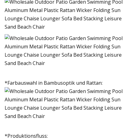
*Farbauswahl in Bambusoptik und Rattan:
*Produktionsfluss: