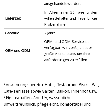
ausgehandelt werden.
Im Allgemeinen 30 Tage für den
Lieferzeit
vollen Behälter und Tage für die
Probenahme.
Garantie
2 Jahre
OEM- und ODM-Service ist
verfügbar. Wir verfügen über
OEM und ODM
große Kapazitäten, um Ihre
Anforderungen zu erfüllen.
*Anwendungsbereich: Hotel, Restaurant, Bistro, Bar,
Café-Terrasse sowie Garten, Balkon, Innenhof usw.
*Eigenschaften: Anti-UV, wasserdicht,
umweltfreundlich, pflegeleicht, komfortabel und