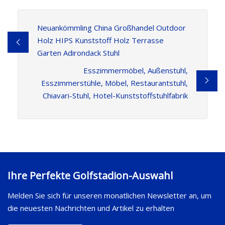
Neuankömmling China Großhandel Outdoor
Holz HIPS Kunststoff Holz Terrasse
Garten Adirondack Stuhl
Esszimmermöbel, Außenstuhl,
Esszimmerstühle, Möbel, Restaurantstuhl,
Chiavari-Stuhl, Hotel-Kunststoffstuhlfabrik
Ihre Perfekte Golfstadion-Auswahl
Melden Sie sich für unseren monatlichen Newsletter an, um
die neuesten Nachrichten und Artikel zu erhalten