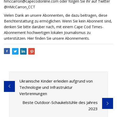
hmccarron@capecodonline.com
oder folgen Sie ihr auf Twitter
@HMcCarron_CCT
Vielen Dank an unsere Abonnenten, die dazu beitragen, diese
Berichterstattung zu ermöglichen. Wenn Sie kein Abonnent sind,
denken Sie bitte darüber nach, mit einem Cape Cod Times-
Abonnement hochwertigen lokalen Journalismus zu
unterstützen. Hier finden Sie unsere Abonnements.
Ukrainische Kinder erleiden aufgrund von
Technologie und Infrastruktur
Verbrennungen
Beste Outdoor-Schaukelstühle des Jahres
2023