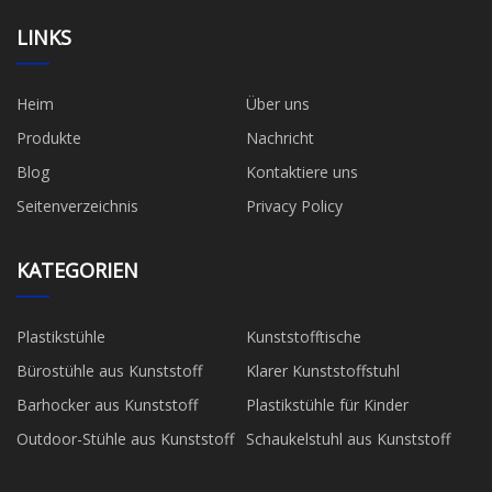
LINKS
Heim
Über uns
Produkte
Nachricht
Blog
Kontaktiere uns
Seitenverzeichnis
Privacy Policy
KATEGORIEN
Plastikstühle
Kunststofftische
Bürostühle aus Kunststoff
Klarer Kunststoffstuhl
Barhocker aus Kunststoff
Plastikstühle für Kinder
Outdoor-Stühle aus Kunststoff
Schaukelstuhl aus Kunststoff