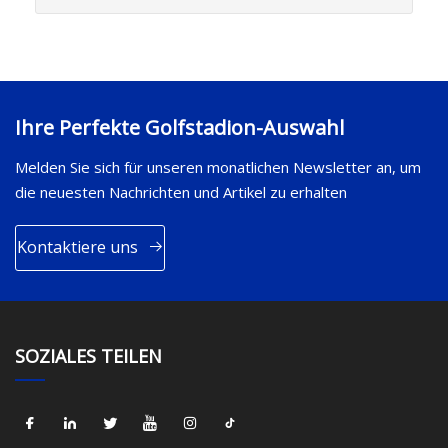
Ihre Perfekte Golfstadion-Auswahl
Melden Sie sich für unseren monatlichen Newsletter an, um
die neuesten Nachrichten und Artikel zu erhalten
Kontaktiere uns
SOZIALES TEILEN