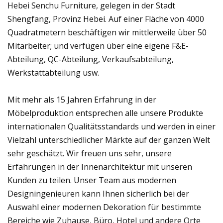
Hebei Senchu ​​Furniture, gelegen in der Stadt
Shengfang, Provinz Hebei. Auf einer Fläche von 4000
Quadratmetern beschäftigen wir mittlerweile über 50
Mitarbeiter; und verfügen über eine eigene F&E-
Abteilung, QC-Abteilung, Verkaufsabteilung,
Werkstattabteilung usw.
Mit mehr als 15 Jahren Erfahrung in der
Möbelproduktion entsprechen alle unsere Produkte
internationalen Qualitätsstandards und werden in einer
Vielzahl unterschiedlicher Märkte auf der ganzen Welt
sehr geschätzt. Wir freuen uns sehr, unsere
Erfahrungen in der Innenarchitektur mit unseren
Kunden zu teilen. Unser Team aus modernen
Designingenieuren kann Ihnen sicherlich bei der
Auswahl einer modernen Dekoration für bestimmte
Bereiche wie Zuhause, Büro, Hotel und andere Orte