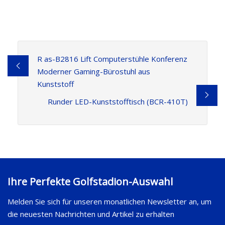
R as-B2816 Lift Computerstühle Konferenz
Moderner Gaming-Bürostuhl aus
Kunststoff
Runder LED-Kunststofftisch (BCR-410T)
Ihre Perfekte Golfstadion-Auswahl
Melden Sie sich für unseren monatlichen Newsletter an, um
die neuesten Nachrichten und Artikel zu erhalten