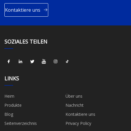
Kontaktiere uns
SOZIALES TEILEN
LINKS
Heim
Über uns
Produkte
Nachricht
Blog
Kontaktiere uns
Seitenverzeichnis
Privacy Policy