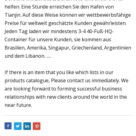
helfen. Eine Stunde erreichen Sie den Hafen von
Tianjin. Auf diese Weise können wir wettbewerbsfähige
Preise für weltweit geschätzte Kunden gewährleisten.
Jeden Tag laden wir mindestens 3-4 40-Fuß-HQ-
Container für unsere Kunden, sie kommen aus
Brasilien, Amerika, Singapur, Griechenland, Argentinien
und dem Libanon. .....
If there is an item that you like which lists in our
products catalogue, Please contact us immediately. We
are looking forward to forming successful business
relationships with new clients around the world in the
near future.