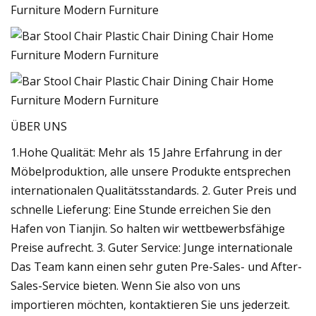
ÜBER UNS
1.Hohe Qualität: Mehr als 15 Jahre Erfahrung in der
Möbelproduktion, alle unsere Produkte entsprechen
internationalen Qualitätsstandards. 2. Guter Preis und
schnelle Lieferung: Eine Stunde erreichen Sie den
Hafen von Tianjin. So halten wir wettbewerbsfähige
Preise aufrecht. 3. Guter Service: Junge internationale
Das Team kann einen sehr guten Pre-Sales- und After-
Sales-Service bieten. Wenn Sie also von uns
importieren möchten, kontaktieren Sie uns jederzeit.