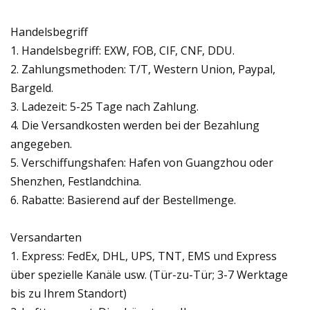
Handelsbegriff
1. Handelsbegriff: EXW, FOB, CIF, CNF, DDU.
2. Zahlungsmethoden: T/T, Western Union, Paypal,
Bargeld.
3. Ladezeit: 5-25 Tage nach Zahlung.
4. Die Versandkosten werden bei der Bezahlung
angegeben.
5. Verschiffungshafen: Hafen von Guangzhou oder
Shenzhen, Festlandchina.
6. Rabatte: Basierend auf der Bestellmenge.
Versandarten
1. Express: FedEx, DHL, UPS, TNT, EMS und Express
über spezielle Kanäle usw. (Tür-zu-Tür; 3-7 Werktage
bis zu Ihrem Standort)