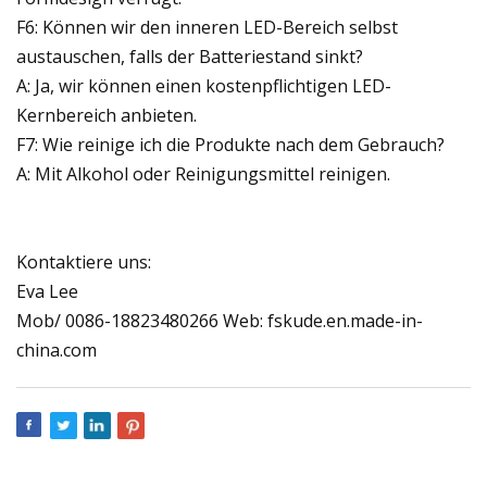
F6: Können wir den inneren LED-Bereich selbst
austauschen, falls der Batteriestand sinkt?
A: Ja, wir können einen kostenpflichtigen LED-
Kernbereich anbieten.
F7: Wie reinige ich die Produkte nach dem Gebrauch?
A: Mit Alkohol oder Reinigungsmittel reinigen.
Kontaktiere uns:
Eva Lee
Mob/ 0086-18823480266 Web: fskude.en.made-in-
china.com