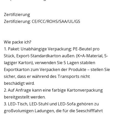
Zertifizierung
Zertifizierung: CE/FCC/ROHS/SAA/UL/GS
Wie packe ich?
1. Paket: Unabhängige Verpackung; PE-Beutel pro
Stück, Export-Standardkarton außen. (K=A-Material, 5-
lagiger Karton), verwenden Sie 5 Lagen stabilen
Exportkarton zum Verpacken der Produkte – stellen Sie
sicher, dass er während des Transports nicht
beschädigt wird.
2. Auf Anfrage kann eine farbige Kartonverpackung
bereitgestellt werden.
3. LED-Tisch, LED-Stuhl und LED-Sofa gehören zu
großvolumigen Ladungen, die für die Seeschifffahrt