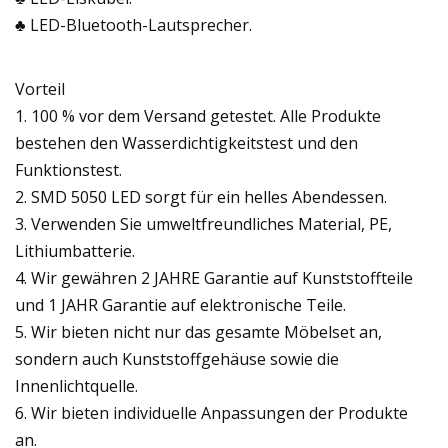
♣ LED-Bluetooth-Lautsprecher.
Vorteil
1. 100 % vor dem Versand getestet. Alle Produkte
bestehen den Wasserdichtigkeitstest und den
Funktionstest.
2. SMD 5050 LED sorgt für ein helles Abendessen.
3. Verwenden Sie umweltfreundliches Material, PE,
Lithiumbatterie.
4. Wir gewähren 2 JAHRE Garantie auf Kunststoffteile
und 1 JAHR Garantie auf elektronische Teile.
5. Wir bieten nicht nur das gesamte Möbelset an,
sondern auch Kunststoffgehäuse sowie die
Innenlichtquelle.
6. Wir bieten individuelle Anpassungen der Produkte
an.