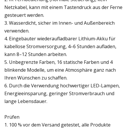
Netzkabel, kann mit einem Tastendruck aus der Ferne
gesteuert werden.
3. Wasserdicht, sicher im Innen- und Außenbereich
verwenden.
4. Eingebauter wiederaufladbarer Lithium-Akku für
kabellose Stromversorgung, 4–6 Stunden aufladen,
kann 8–12 Stunden arbeiten.
5. Unbegrenzte Farben, 16 statische Farben und 4
blinkende Modelle, um eine Atmosphäre ganz nach
Ihren Wünschen zu schaffen.
6. Durch die Verwendung hochwertiger LED-Lampen,
Energieeinsparung, geringer Stromverbrauch und
lange Lebensdauer.
Prüfen
1. 100 % vor dem Versand getestet, alle Produkte