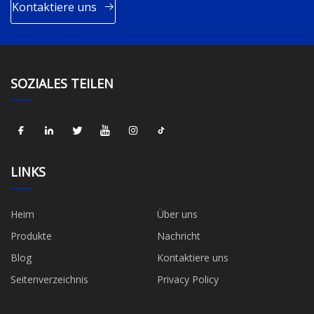
Kontaktiere uns
SOZIALES TEILEN
LINKS
Heim
Über uns
Produkte
Nachricht
Blog
Kontaktiere uns
Seitenverzeichnis
Privacy Policy