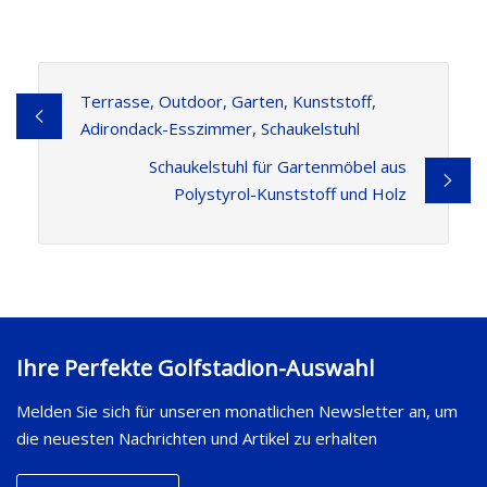
Terrasse, Outdoor, Garten, Kunststoff,
Adirondack-Esszimmer, Schaukelstuhl
Schaukelstuhl für Gartenmöbel aus
Polystyrol-Kunststoff und Holz
Ihre Perfekte Golfstadion-Auswahl
Melden Sie sich für unseren monatlichen Newsletter an, um
die neuesten Nachrichten und Artikel zu erhalten