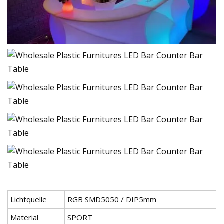
Lichtquelle
RGB SMD5050 / DIP5mm
Material
SPORT