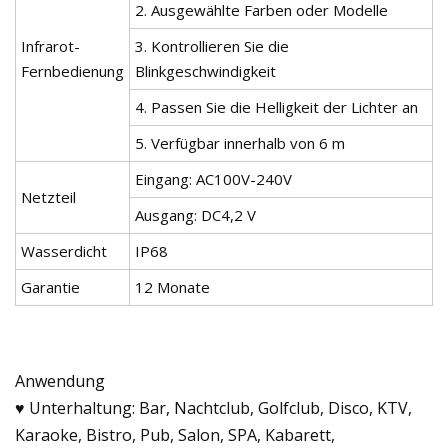
2. Ausgewählte Farben oder Modelle
Infrarot-
3. Kontrollieren Sie die
Fernbedienung
Blinkgeschwindigkeit
4. Passen Sie die Helligkeit der Lichter an
5. Verfügbar innerhalb von 6 m
Eingang: AC100V-240V
Netzteil
Ausgang: DC4,2 V
Wasserdicht
IP68
Garantie
12 Monate
Anwendung
♥ Unterhaltung: Bar, Nachtclub, Golfclub, Disco, KTV,
Karaoke, Bistro, Pub, Salon, SPA, Kabarett,