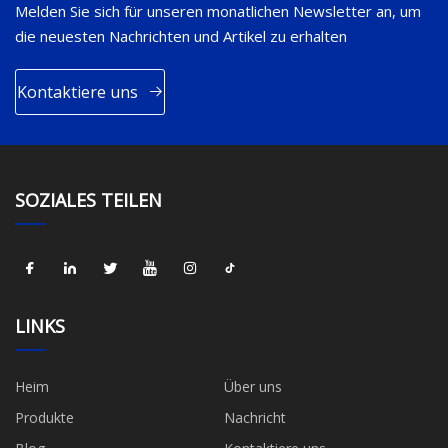
Melden Sie sich für unseren monatlichen Newsletter an, um
die neuesten Nachrichten und Artikel zu erhalten
Kontaktiere uns
SOZIALES TEILEN
LINKS
Heim
Über uns
Produkte
Nachricht