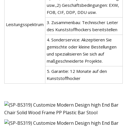
usw.,2) Geschäftsbedingungen: EXW,
FOB, CIF, DDP, DDU usw.
3. Zusammenbau: Technischer Leiter
Leistungsspektrum
des Kunststoffhockers bereitstellen
4. Sonderservice: Akzeptieren Sie
gemischte oder kleine Bestellungen
und spezialisieren Sie sich auf
maßgeschneiderte Projekte.
5. Garantie: 12 Monate auf den
Kunststoffhocker