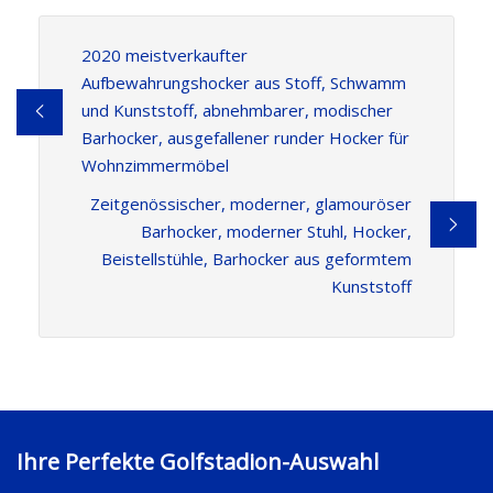
2020 meistverkaufter
Aufbewahrungshocker aus Stoff, Schwamm
und Kunststoff, abnehmbarer, modischer
Barhocker, ausgefallener runder Hocker für
Wohnzimmermöbel
Zeitgenössischer, moderner, glamouröser
Barhocker, moderner Stuhl, Hocker,
Beistellstühle, Barhocker aus geformtem
Kunststoff
Ihre Perfekte Golfstadion-Auswahl