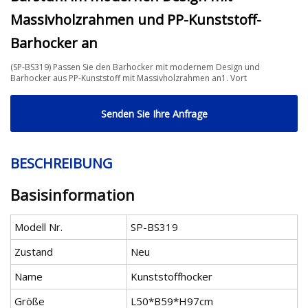
Massivholzrahmen und PP-Kunststoff-
Barhocker an
(SP-BS319) Passen Sie den Barhocker mit modernem Design und
Barhocker aus PP-Kunststoff mit Massivholzrahmen an1. Vort
Senden Sie Ihre Anfrage
BESCHREIBUNG
Basisinformation
Modell Nr.
SP-BS319
Zustand
Neu
Name
Kunststoffhocker
Größe
L50*B59*H97cm