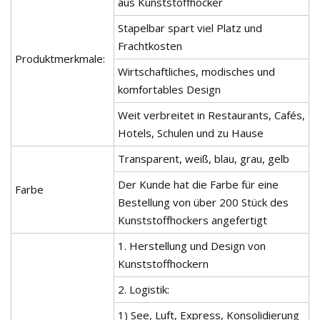
aus Kunststoffhocker
Stapelbar spart viel Platz und
Frachtkosten
Produktmerkmale:
Wirtschaftliches, modisches und
komfortables Design
Weit verbreitet in Restaurants, Cafés,
Hotels, Schulen und zu Hause
Transparent, weiß, blau, grau, gelb
Der Kunde hat die Farbe für eine
Farbe
Bestellung von über 200 Stück des
Kunststoffhockers angefertigt
1. Herstellung und Design von
Kunststoffhockern
2. Logistik:
1) See, Luft, Express, Konsolidierung