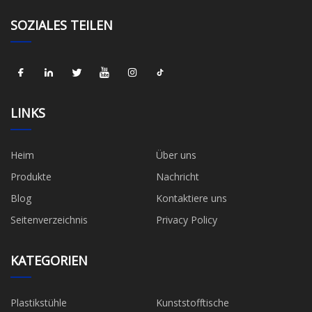
SOZIALES TEILEN
LINKS
Heim
Über uns
Produkte
Nachricht
Blog
Kontaktiere uns
Seitenverzeichnis
Privacy Policy
KATEGORIEN
Plastikstühle
Kunststofftische