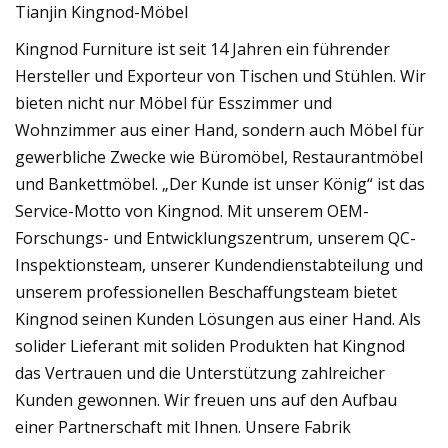
Tianjin Kingnod-Möbel
Kingnod Furniture ist seit 14 Jahren ein führender
Hersteller und Exporteur von Tischen und Stühlen. Wir
bieten nicht nur Möbel für Esszimmer und
Wohnzimmer aus einer Hand, sondern auch Möbel für
gewerbliche Zwecke wie Büromöbel, Restaurantmöbel
und Bankettmöbel. „Der Kunde ist unser König“ ist das
Service-Motto von Kingnod. Mit unserem OEM-
Forschungs- und Entwicklungszentrum, unserem QC-
Inspektionsteam, unserer Kundendienstabteilung und
unserem professionellen Beschaffungsteam bietet
Kingnod seinen Kunden Lösungen aus einer Hand. Als
solider Lieferant mit soliden Produkten hat Kingnod
das Vertrauen und die Unterstützung zahlreicher
Kunden gewonnen. Wir freuen uns auf den Aufbau
einer Partnerschaft mit Ihnen. Unsere Fabrik