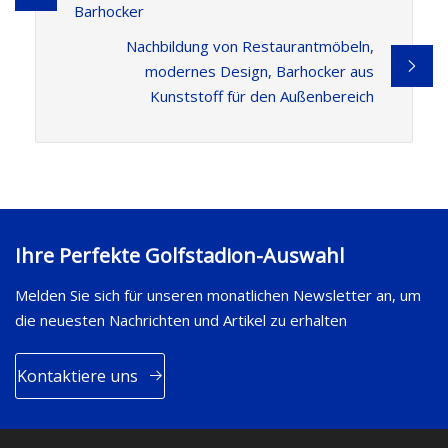
Barhocker
Nachbildung von Restaurantmöbeln,
modernes Design, Barhocker aus
Kunststoff für den Außenbereich
Ihre Perfekte Golfstadion-Auswahl
Melden Sie sich für unseren monatlichen Newsletter an, um
die neuesten Nachrichten und Artikel zu erhalten
Kontaktiere uns