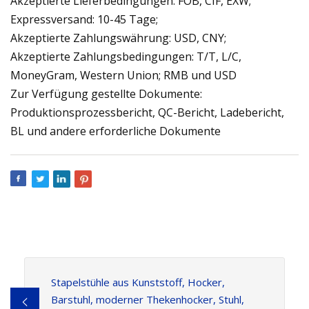
Akzeptierte Lieferbedingungen: FOB, CIF, EXW;
Expressversand: 10-45 Tage;
Akzeptierte Zahlungswährung: USD, CNY;
Akzeptierte Zahlungsbedingungen: T/T, L/C,
MoneyGram, Western Union; RMB und USD
Zur Verfügung gestellte Dokumente:
Produktionsprozessbericht, QC-Bericht, Ladebericht,
BL und andere erforderliche Dokumente
Stapelstühle aus Kunststoff, Hocker,
Barstuhl, moderner Thekenhocker, Stuhl,