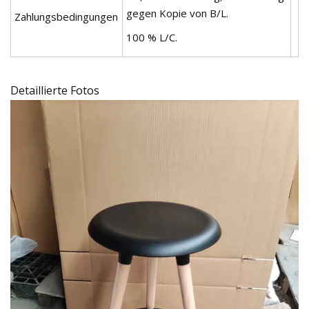
gegen Kopie von B/L.
Zahlungsbedingungen
100 % L/C.
Detaillierte Fotos