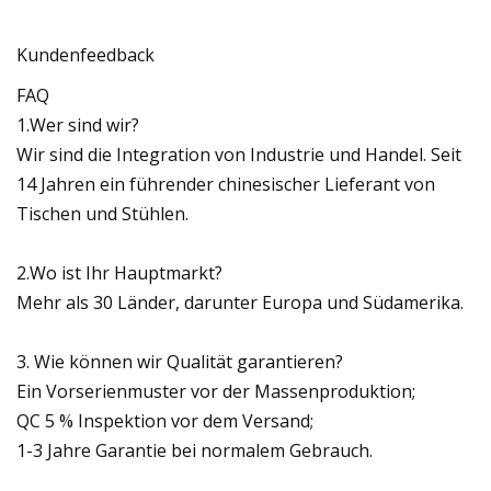
Kundenfeedback
FAQ
1.Wer sind wir?
Wir sind die Integration von Industrie und Handel. Seit
14 Jahren ein führender chinesischer Lieferant von
Tischen und Stühlen.
2.Wo ist Ihr Hauptmarkt?
Mehr als 30 Länder, darunter Europa und Südamerika.
3. Wie können wir Qualität garantieren?
Ein Vorserienmuster vor der Massenproduktion;
QC 5 % Inspektion vor dem Versand;
1-3 Jahre Garantie bei normalem Gebrauch.