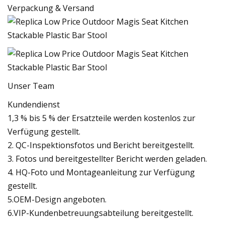
Verpackung & Versand
Unser Team
Kundendienst
1,3 % bis 5 % der Ersatzteile werden kostenlos zur
Verfügung gestellt.
2. QC-Inspektionsfotos und Bericht bereitgestellt.
3. Fotos und bereitgestellter Bericht werden geladen.
4. HQ-Foto und Montageanleitung zur Verfügung
gestellt.
5.OEM-Design angeboten.
6.VIP-Kundenbetreuungsabteilung bereitgestellt.