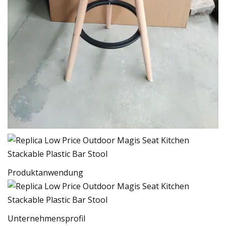
Produktanwendung
Unternehmensprofil