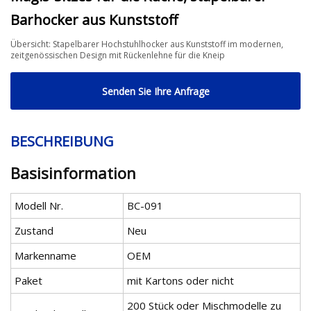
Barhocker aus Kunststoff
Übersicht: Stapelbarer Hochstuhlhocker aus Kunststoff im modernen,
zeitgenössischen Design mit Rückenlehne für die Kneip
Senden Sie Ihre Anfrage
BESCHREIBUNG
Basisinformation
Modell Nr.
BC-091
Zustand
Neu
Markenname
OEM
Paket
mit Kartons oder nicht
200 Stück oder Mischmodelle zu