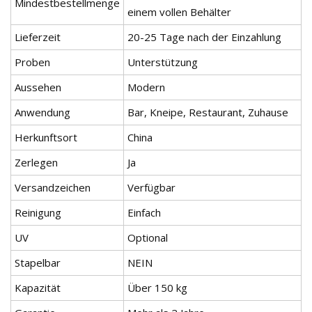
Mindestbestellmenge
einem vollen Behälter
Lieferzeit
20-25 Tage nach der Einzahlung
Proben
Unterstützung
Aussehen
Modern
Anwendung
Bar, Kneipe, Restaurant, Zuhause
Herkunftsort
China
Zerlegen
Ja
Versandzeichen
Verfügbar
Reinigung
Einfach
UV
Optional
Stapelbar
NEIN
Kapazität
Über 150 kg