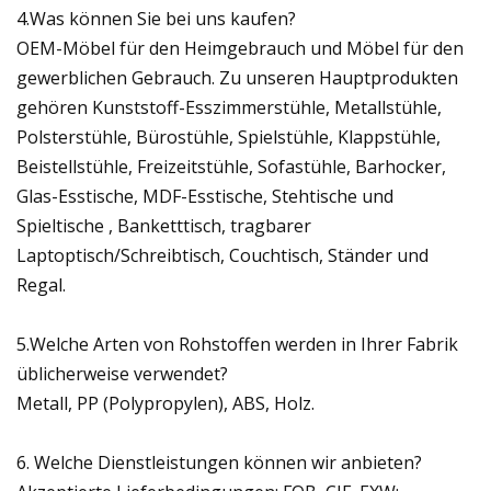
4.Was können Sie bei uns kaufen?
OEM-Möbel für den Heimgebrauch und Möbel für den
gewerblichen Gebrauch. Zu unseren Hauptprodukten
gehören Kunststoff-Esszimmerstühle, Metallstühle,
Polsterstühle, Bürostühle, Spielstühle, Klappstühle,
Beistellstühle, Freizeitstühle, Sofastühle, Barhocker,
Glas-Esstische, MDF-Esstische, Stehtische und
Spieltische , Banketttisch, tragbarer
Laptoptisch/Schreibtisch, Couchtisch, Ständer und
Regal.
5.Welche Arten von Rohstoffen werden in Ihrer Fabrik
üblicherweise verwendet?
Metall, PP (Polypropylen), ABS, Holz.
6. Welche Dienstleistungen können wir anbieten?