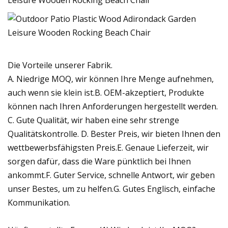
Die Vorteile unserer Fabrik.
A. Niedrige MOQ, wir können Ihre Menge aufnehmen,
auch wenn sie klein ist.B. OEM-akzeptiert, Produkte
können nach Ihren Anforderungen hergestellt werden.
C. Gute Qualität, wir haben eine sehr strenge
Qualitätskontrolle. D. Bester Preis, wir bieten Ihnen den
wettbewerbsfähigsten Preis.E. Genaue Lieferzeit, wir
sorgen dafür, dass die Ware pünktlich bei Ihnen
ankommt.F. Guter Service, schnelle Antwort, wir geben
unser Bestes, um zu helfen.G. Gutes Englisch, einfache
Kommunikation.