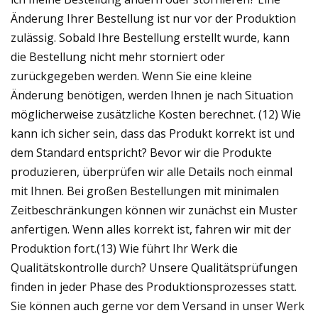
Änderung Ihrer Bestellung ist nur vor der Produktion
zulässig. Sobald Ihre Bestellung erstellt wurde, kann
die Bestellung nicht mehr storniert oder
zurückgegeben werden. Wenn Sie eine kleine
Änderung benötigen, werden Ihnen je nach Situation
möglicherweise zusätzliche Kosten berechnet. (12) Wie
kann ich sicher sein, dass das Produkt korrekt ist und
dem Standard entspricht? Bevor wir die Produkte
produzieren, überprüfen wir alle Details noch einmal
mit Ihnen. Bei großen Bestellungen mit minimalen
Zeitbeschränkungen können wir zunächst ein Muster
anfertigen. Wenn alles korrekt ist, fahren wir mit der
Produktion fort.(13) Wie führt Ihr Werk die
Qualitätskontrolle durch? Unsere Qualitätsprüfungen
finden in jeder Phase des Produktionsprozesses statt.
Sie können auch gerne vor dem Versand in unser Werk