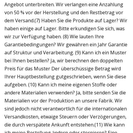
Angebot unterbreiten. Wir verlangen eine Anzahlung
von 50 % vor der Herstellung und den Restbetrag vor
dem Versand.(7) Haben Sie die Produkte auf Lager? Wir
haben einige auf Lager. Bitte erkundigen Sie sich, was
wir zur Verfügung haben. (8) Wie lauten Ihre
Garantiebedingungen? Wir gewähren ein Jahr Garantie
auf Struktur und Verarbeitung. (9) Kann ich ein Muster
bei Ihnen bestellen? Ja, wir berechnen den doppelten
Preis für das Muster Der überschüssige Betrag wird
Ihrer Hauptbestellung gutgeschrieben, wenn Sie diese
aufgeben. (10) Kann ich meine eigenen Stoffe oder
andere Materialien verwenden? Ja, bitte senden Sie die
Materialien vor der Produktion an unsere Fabrik. Wir
sind jedoch nicht verantwortlich für die internationalen
Versandkosten, etwaige Steuern oder Verzögerungen,
die durch verspätete Ankunft entstehen.(11) Wie kann
ich meine Bestellung ändern oder stornieren? Eine