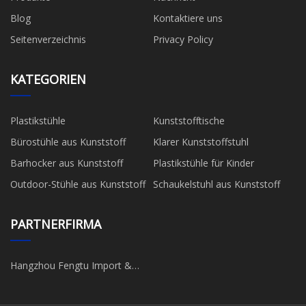
Blog
Kontaktiere uns
Seitenverzeichnis
Privacy Policy
KATEGORIEN
Plastikstühle
Kunststofftische
Bürostühle aus Kunststoff
Klarer Kunststoffstuhl
Barhocker aus Kunststoff
Plastikstühle für Kinder
Outdoor-Stühle aus Kunststoff
Schaukelstuhl aus Kunststoff
PARTNERFIRMA
Hangzhou Fengtu Import &
Export Co., Ltd.