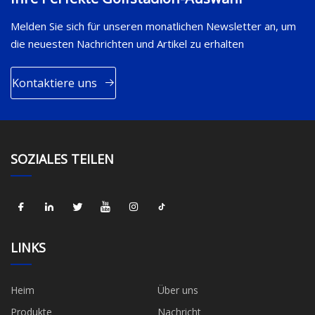
Melden Sie sich für unseren monatlichen Newsletter an, um
die neuesten Nachrichten und Artikel zu erhalten
Kontaktiere uns
SOZIALES TEILEN
LINKS
Heim
Über uns
Produkte
Nachricht