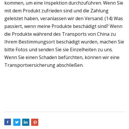
kommen, um eine Inspektion durchzuführen. Wenn Sie
mit dem Produkt zufrieden sind und die Zahlung
geleistet haben, veranlassen wir den Versand. (14) Was
passiert, wenn meine Produkte beschädigt sind? Wenn
die Produkte während des Transports von China zu
Ihrem Bestimmungsort beschädigt wurden, machen Sie
bitte Fotos und senden Sie sie Einzelheiten zu uns.
Wenn Sie einen Schaden befürchten, können wir eine
Transportversicherung abschließen.