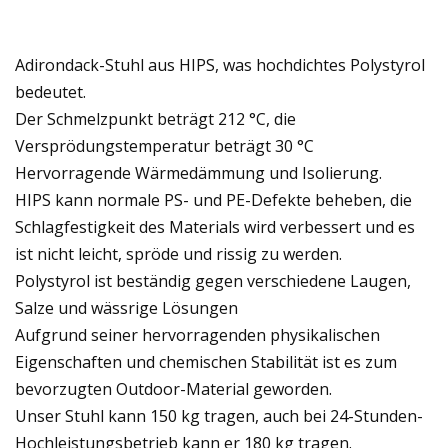
Adirondack-Stuhl aus HIPS, was hochdichtes Polystyrol
bedeutet.
Der Schmelzpunkt beträgt 212 °C, die
Versprödungstemperatur beträgt 30 °C
Hervorragende Wärmedämmung und Isolierung.
HIPS kann normale PS- und PE-Defekte beheben, die
Schlagfestigkeit des Materials wird verbessert und es
ist nicht leicht, spröde und rissig zu werden.
Polystyrol ist beständig gegen verschiedene Laugen,
Salze und wässrige Lösungen
Aufgrund seiner hervorragenden physikalischen
Eigenschaften und chemischen Stabilität ist es zum
bevorzugten Outdoor-Material geworden.
Unser Stuhl kann 150 kg tragen, auch bei 24-Stunden-
Hochleistungsbetrieb kann er 180 kg tragen.