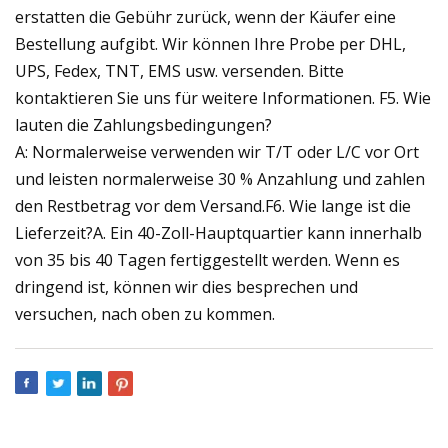
erstatten die Gebühr zurück, wenn der Käufer eine
Bestellung aufgibt. Wir können Ihre Probe per DHL,
UPS, Fedex, TNT, EMS usw. versenden. Bitte
kontaktieren Sie uns für weitere Informationen. F5. Wie
lauten die Zahlungsbedingungen?
A: Normalerweise verwenden wir T/T oder L/C vor Ort
und leisten normalerweise 30 % Anzahlung und zahlen
den Restbetrag vor dem Versand.F6. Wie lange ist die
Lieferzeit?A. Ein 40-Zoll-Hauptquartier kann innerhalb
von 35 bis 40 Tagen fertiggestellt werden. Wenn es
dringend ist, können wir dies besprechen und
versuchen, nach oben zu kommen.