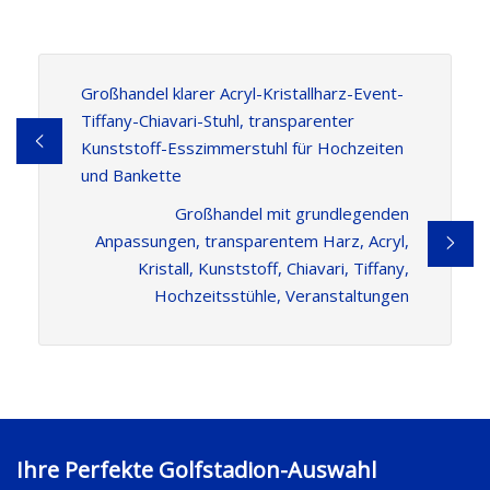
Großhandel klarer Acryl-Kristallharz-Event-
Tiffany-Chiavari-Stuhl, transparenter
Kunststoff-Esszimmerstuhl für Hochzeiten
und Bankette
Großhandel mit grundlegenden
Anpassungen, transparentem Harz, Acryl,
Kristall, Kunststoff, Chiavari, Tiffany,
Hochzeitsstühle, Veranstaltungen
Ihre Perfekte Golfstadion-Auswahl