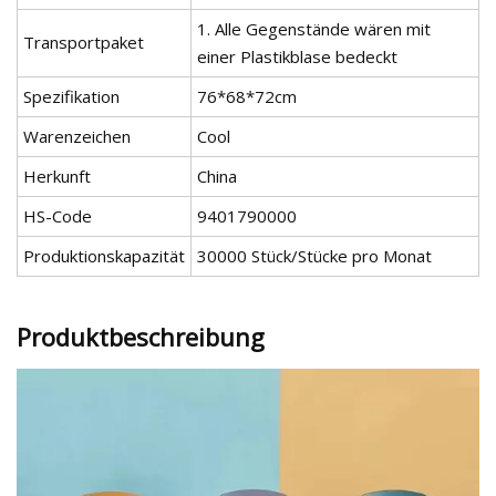
1. Alle Gegenstände wären mit
Transportpaket
einer Plastikblase bedeckt
Spezifikation
76*68*72cm
Warenzeichen
Cool
Herkunft
China
HS-Code
9401790000
Produktionskapazität
30000 Stück/Stücke pro Monat
Produktbeschreibung