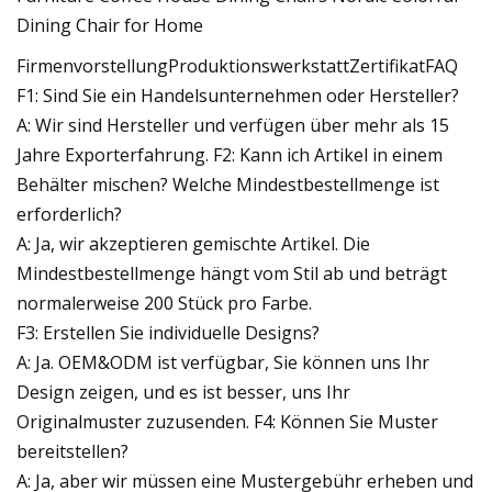
FirmenvorstellungProduktionswerkstattZertifikatFAQ
F1: Sind Sie ein Handelsunternehmen oder Hersteller?
A: Wir sind Hersteller und verfügen über mehr als 15
Jahre Exporterfahrung. F2: Kann ich Artikel in einem
Behälter mischen? Welche Mindestbestellmenge ist
erforderlich?
A: Ja, wir akzeptieren gemischte Artikel. Die
Mindestbestellmenge hängt vom Stil ab und beträgt
normalerweise 200 Stück pro Farbe.
F3: Erstellen Sie individuelle Designs?
A: Ja. OEM&ODM ist verfügbar, Sie können uns Ihr
Design zeigen, und es ist besser, uns Ihr
Originalmuster zuzusenden. F4: Können Sie Muster
bereitstellen?
A: Ja, aber wir müssen eine Mustergebühr erheben und