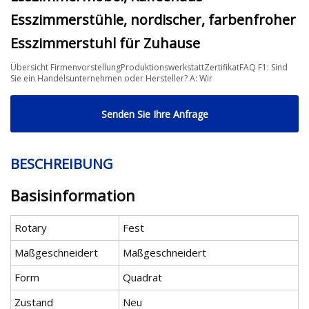
Esszimmerstühle, nordischer, farbenfroher
Esszimmerstuhl für Zuhause
Übersicht FirmenvorstellungProduktionswerkstattZertifikatFAQ F1: Sind
Sie ein Handelsunternehmen oder Hersteller? A: Wir
Senden Sie Ihre Anfrage
BESCHREIBUNG
Basisinformation
Rotary
Fest
Maßgeschneidert
Maßgeschneidert
Form
Quadrat
Zustand
Neu