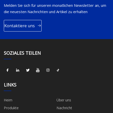
Melden Sie sich für unseren monatlichen Newsletter an, um
die neuesten Nachrichten und Artikel zu erhalten
Kontaktiere uns
SOZIALES TEILEN
LINKS
Heim
Über uns
Produkte
Nachricht