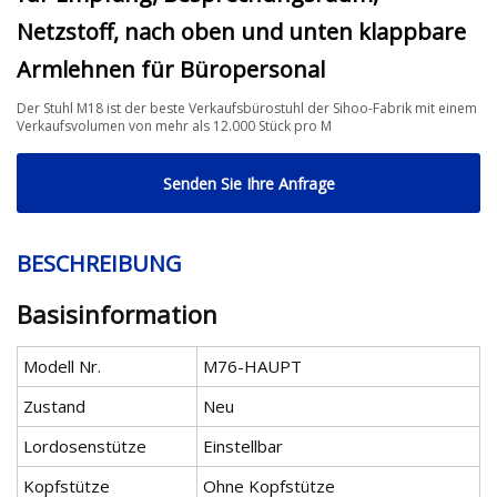
Netzstoff, nach oben und unten klappbare
Armlehnen für Büropersonal
Der Stuhl M18 ist der beste Verkaufsbürostuhl der Sihoo-Fabrik mit einem
Verkaufsvolumen von mehr als 12.000 Stück pro M
Senden Sie Ihre Anfrage
BESCHREIBUNG
Basisinformation
Modell Nr.
M76-HAUPT
Zustand
Neu
Lordosenstütze
Einstellbar
Kopfstütze
Ohne Kopfstütze