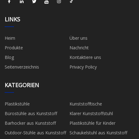
LINKS
Heim
Über uns
Produkte
Nachricht
Blog
Kontaktiere uns
Seitenverzeichnis
Privacy Policy
KATEGORIEN
Plastikstühle
Kunststofftische
Bürostühle aus Kunststoff
Klarer Kunststoffstuhl
Barhocker aus Kunststoff
Plastikstühle für Kinder
Outdoor-Stühle aus Kunststoff
Schaukelstuhl aus Kunststoff