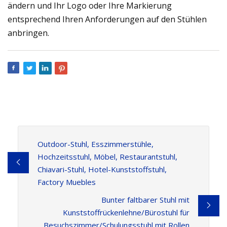
ändern und Ihr Logo oder Ihre Markierung
entsprechend Ihren Anforderungen auf den Stühlen
anbringen.
Outdoor-Stuhl, Esszimmerstühle,
Hochzeitsstuhl, Möbel, Restaurantstuhl,
Chiavari-Stuhl, Hotel-Kunststoffstuhl,
Factory Muebles
Bunter faltbarer Stuhl mit
Kunststoffrückenlehne/Bürostuhl für
Besuchszimmer/Schulungsstuhl mit Rollen