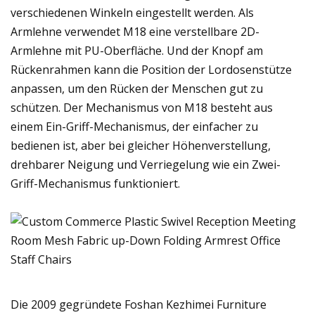
verschiedenen Winkeln eingestellt werden. Als
Armlehne verwendet M18 eine verstellbare 2D-
Armlehne mit PU-Oberfläche. Und der Knopf am
Rückenrahmen kann die Position der Lordosenstütze
anpassen, um den Rücken der Menschen gut zu
schützen. Der Mechanismus von M18 besteht aus
einem Ein-Griff-Mechanismus, der einfacher zu
bedienen ist, aber bei gleicher Höhenverstellung,
drehbarer Neigung und Verriegelung wie ein Zwei-
Griff-Mechanismus funktioniert.
Die 2009 gegründete Foshan Kezhimei Furniture