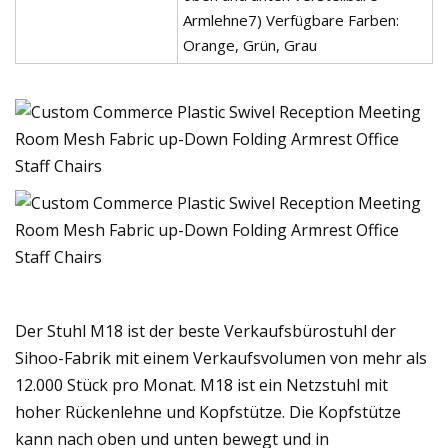
Armlehne7) Verfügbare Farben:
Orange, Grün, Grau
Der Stuhl M18 ist der beste Verkaufsbürostuhl der
Sihoo-Fabrik mit einem Verkaufsvolumen von mehr als
12.000 Stück pro Monat. M18 ist ein Netzstuhl mit
hoher Rückenlehne und Kopfstütze. Die Kopfstütze
kann nach oben und unten bewegt und in