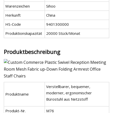
Warenzeichen
Sihoo
Herkunft
China
HS-Code
9401300000
Produktionskapazität
20000 Stück/Monat
Produktbeschreibung
Verstellbarer, bequemer,
moderner, ergonomischer
Produktname
Bürostuhl aus Netzstoff
Produkt-Nr.
M76