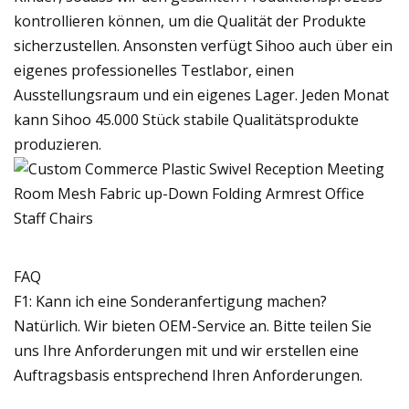
kontrollieren können, um die Qualität der Produkte
sicherzustellen. Ansonsten verfügt Sihoo auch über ein
eigenes professionelles Testlabor, einen
Ausstellungsraum und ein eigenes Lager. Jeden Monat
kann Sihoo 45.000 Stück stabile Qualitätsprodukte
produzieren.
FAQ
F1: Kann ich eine Sonderanfertigung machen?
Natürlich. Wir bieten OEM-Service an. Bitte teilen Sie
uns Ihre Anforderungen mit und wir erstellen eine
Auftragsbasis entsprechend Ihren Anforderungen.