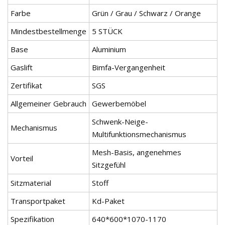
Farbe
Grün / Grau / Schwarz / Orange
Mindestbestellmenge
5 STÜCK
Base
Aluminium
Gaslift
Bimfa-Vergangenheit
Zertifikat
SGS
Allgemeiner Gebrauch
Gewerbemöbel
Schwenk-Neige-
Mechanismus
Multifunktionsmechanismus
Mesh-Basis, angenehmes
Vorteil
Sitzgefühl
Sitzmaterial
Stoff
Transportpaket
Kd-Paket
Spezifikation
640*600*1070-1170