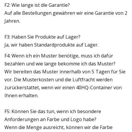
F2: Wie lange ist die Garantie?
Auf alle Bestellungen gewähren wir eine Garantie von 2
Jahren.
F3: Haben Sie Produkte auf Lager?
Ja, wir haben Standardprodukte auf Lager.
F4: Wenn ich ein Muster benötige, muss ich dafür
bezahlen und wie lange bekomme ich das Muster?
Wir bereiten das Muster innerhalb von 5 Tagen für Sie
vor. Die Musterkosten und die Luftfracht werden
zurückerstattet, wenn wir einen 40HQ-Container von
Ihnen erhalten.
F5: Können Sie das tun, wenn ich besondere
Anforderungen an Farbe und Logo habe?
Wenn die Menge ausreicht, können wir die Farbe