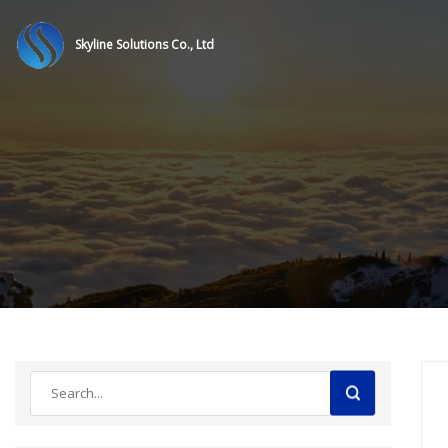
Skyline Solutions Co., Ltd