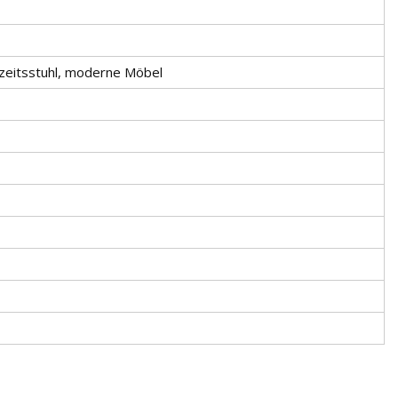
hzeitsstuhl, moderne Möbel