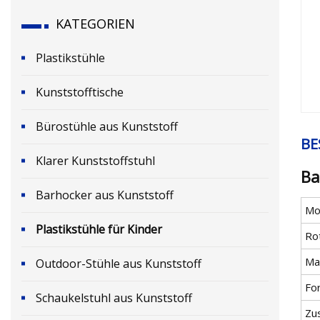
KATEGORIEN
Plastikstühle
Kunststofftische
Bürostühle aus Kunststoff
BE
Klarer Kunststoffstuhl
Ba
Barhocker aus Kunststoff
Mod
Plastikstühle für Kinder
Ro
Ma
Outdoor-Stühle aus Kunststoff
Fo
Schaukelstuhl aus Kunststoff
Zu