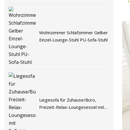
Wohnzimmer Schlafzimmer Gelber
Einzel-Lounge-Stuhl PU-Sofa-Stuhl
Liegesofa für Zuhause/Büro,
Freizeit-Relax-Loungesessel mit
Fußstütze