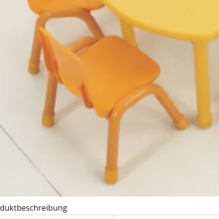
duktbeschreibung