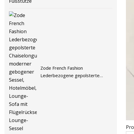
Zode French Fashion
Lederbezogene gepolsterte
Chaiselongue, moderner
gebogener Sessel, Hotelmöbel,
Lounge-Sofa mit Flügelrückseite,
Lounge-Sessel
Pro