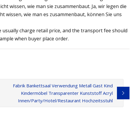
icht wissen, wie man sie zusammenbaut. Ja, wir legen die
cht wissen, wie man es zusammenbaut, können Sie uns
sually charge retail price, and the transport fee should
 sample when buyer place order.
Fabrik Bankettsaal Verwendung Metall Gast Kind
Kindermöbel Transparenter Kunststoff Acryl
Innen/Party/Hotel/Restaurant Hochzeitsstuhl