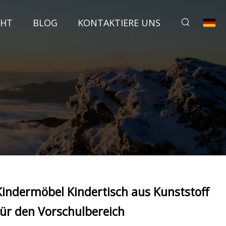
CHT
BLOG
KONTAKTIERE UNS
Kindermöbel Kindertisch aus Kunststoff
für den Vorschulbereich