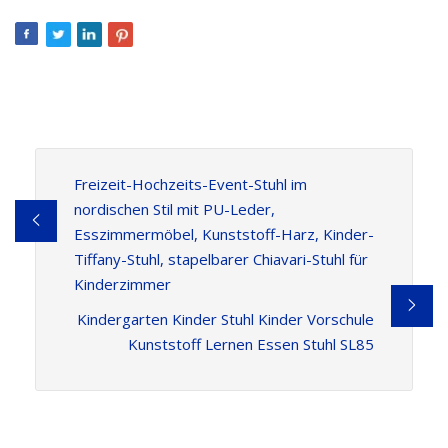
Freizeit-Hochzeits-Event-Stuhl im
nordischen Stil mit PU-Leder,
Esszimmermöbel, Kunststoff-Harz, Kinder-
Tiffany-Stuhl, stapelbarer Chiavari-Stuhl für
Kinderzimmer
Kindergarten Kinder Stuhl Kinder Vorschule
Kunststoff Lernen Essen Stuhl SL85