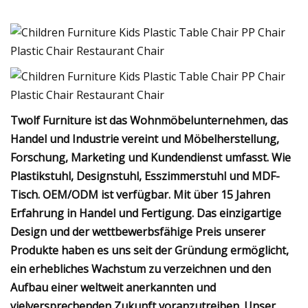
Twolf Furniture ist das Wohnmöbelunternehmen, das
Handel und Industrie vereint und Möbelherstellung,
Forschung, Marketing und Kundendienst umfasst. Wie
Plastikstuhl, Designstuhl, Esszimmerstuhl und MDF-
Tisch. OEM/ODM ist verfügbar. Mit über 15 Jahren
Erfahrung in Handel und Fertigung. Das einzigartige
Design und der wettbewerbsfähige Preis unserer
Produkte haben es uns seit der Gründung ermöglicht,
ein erhebliches Wachstum zu verzeichnen und den
Aufbau einer weltweit anerkannten und
vielversprechenden Zukunft voranzutreiben. Unser