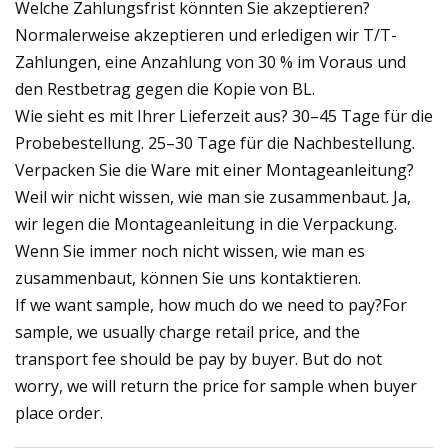
Welche Zahlungsfrist könnten Sie akzeptieren?
Normalerweise akzeptieren und erledigen wir T/T-
Zahlungen, eine Anzahlung von 30 % im Voraus und
den Restbetrag gegen die Kopie von BL.
Wie sieht es mit Ihrer Lieferzeit aus? 30–45 Tage für die
Probebestellung. 25–30 Tage für die Nachbestellung.
Verpacken Sie die Ware mit einer Montageanleitung?
Weil wir nicht wissen, wie man sie zusammenbaut. Ja,
wir legen die Montageanleitung in die Verpackung.
Wenn Sie immer noch nicht wissen, wie man es
zusammenbaut, können Sie uns kontaktieren.
If we want sample, how much do we need to pay?For
sample, we usually charge retail price, and the
transport fee should be pay by buyer. But do not
worry, we will return the price for sample when buyer
place order.