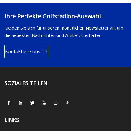
Ihre Perfekte Golfstadion-Auswahl
Melden Sie sich für unseren monatlichen Newsletter an, um
die neuesten Nachrichten und Artikel zu erhalten
Kontaktiere uns
SOZIALES TEILEN
LINKS