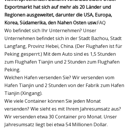
Exportmarkt hat sich auf mehr als 20 Länder und
Regionen ausgeweitet, darunter die USA, Europa,
Korea, Südamerika, den Nahen Osten usw.
FAQ
Wo befindet sich Ihr Unternehmen? Unser
Unternehmen befindet sich in der Stadt Bazhou, Stadt
Langfang, Provinz Hebei, China. (Der Flughafen ist für
Peking gesperrt.) Mit dem Auto sind es 1,5 Stunden
zum Flughafen Tianjin und 2 Stunden zum Flughafen
Peking.
Welchen Hafen versenden Sie? Wir versenden vom
Hafen Tianjin und 2 Stunden von der Fabrik zum Hafen
Tianjin (Xingang).
Wie viele Container können Sie jeden Monat
versenden? Wie sieht es mit Ihrem Jahresumsatz aus?
Wir versenden etwa 30 Container pro Monat. Unser
Jahresumsatz liegt bei etwa 54 Millionen Dollar.